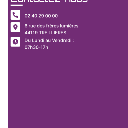
02 40 29 00 00
6 rue des frères lumières
44119 TREILLIERES
Du Lundi au Vendredi :
07h30-17h