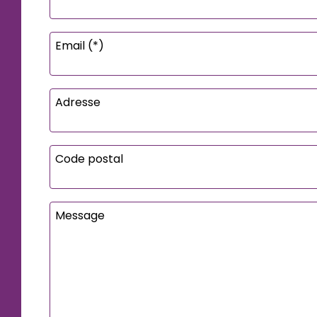
Email (*)
Adresse
Code postal
Message