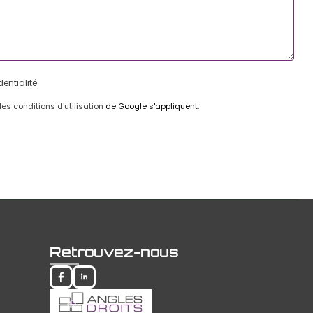
dentialité
les conditions d'utilisation
de Google s'appliquent.
Retrouvez-nous