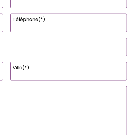
Téléphone(*)
Ville(*)