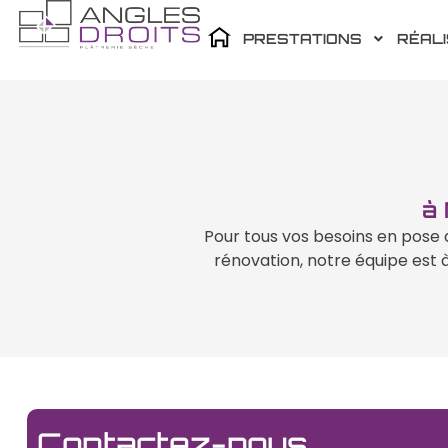
PRESTATIONS
RÉAL
à 
Pour tous vos besoins en pose d
rénovation, notre équipe est 
Contactez-nous