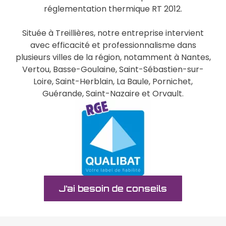
réglementation thermique RT 2012.
Située à Treillières, notre entreprise intervient
avec efficacité et professionnalisme dans
plusieurs villes de la région, notamment à Nantes,
Vertou, Basse-Goulaine, Saint-Sébastien-sur-
Loire, Saint-Herblain, La Baule, Pornichet,
Guérande, Saint-Nazaire et Orvault.
J’ai besoin de conseils