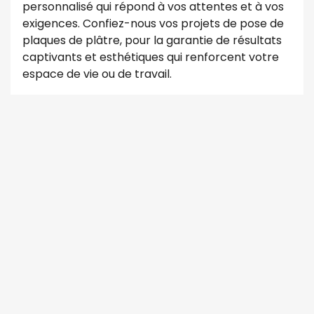
personnalisé qui répond à vos attentes et à vos
exigences. Confiez-nous vos projets de pose de
plaques de plâtre, pour la garantie de résultats
captivants et esthétiques qui renforcent votre
espace de vie ou de travail.