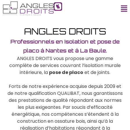
ANGLES DROITS
Professionnels en Isolation et pose de
placo à Nantes et à La Baule.
ANGLES DROITS vous propose une gamme
complète de services couvrant l’isolation murale
intérieure, la
pose de placo
et de joints.
Forts de notre expérience acquise depuis 2009 et
de notre qualification QUALIBAT, nous garantissons
des prestations de qualité répondant aux normes
les plus exigeantes. Par soucis d’efficacité
énergétique, nos compétences s’étendent à la
construction en ossature bois, ainsi qu’à la
réalisation d’habitations répondant à la