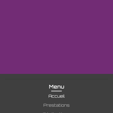
Menu
Accueil
Prestations