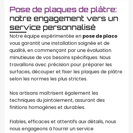
Pose de plaques de plâtre
:
notre engagement vers un
service personnalisé
Notre équipe expérimentée en
pose de placo
vous garantit une installation soignée et de
qualité, en commençant par une évaluation
minutieuse de vos besoins spécifiques. Nous
travaillons avec précision pour préparer les
surfaces, découper et fixer les plaques de plâtre
selon les normes les plus strictes.
Nos artisans maîtrisent également les
techniques du jointoiement, assurant des
finitions homogènes et durables.
Fiables, efficaces et attentifs aux détails, nous
nous engageons à fournir un service