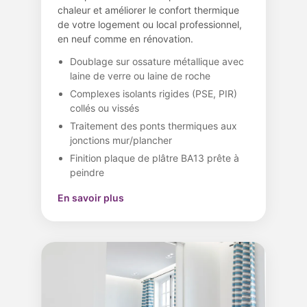
chaleur et améliorer le confort thermique
de votre logement ou local professionnel,
en neuf comme en rénovation.
Doublage sur ossature métallique avec
laine de verre ou laine de roche
Complexes isolants rigides (PSE, PIR)
collés ou vissés
Traitement des ponts thermiques aux
jonctions mur/plancher
Finition plaque de plâtre BA13 prête à
peindre
En savoir plus