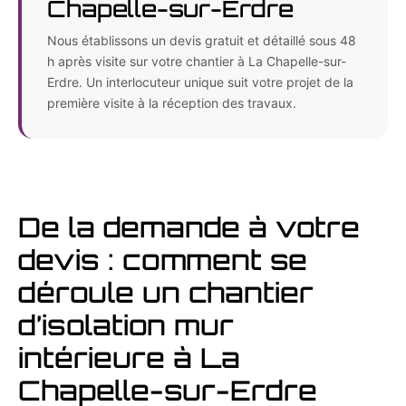
Chapelle-sur-Erdre
Nous établissons un devis gratuit et détaillé sous 48
h après visite sur votre chantier à La Chapelle-sur-
Erdre. Un interlocuteur unique suit votre projet de la
première visite à la réception des travaux.
De la demande à votre
devis : comment se
déroule un chantier
d’isolation mur
intérieure à La
Chapelle-sur-Erdre