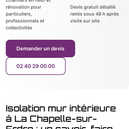
rénovation pour
Devis gratuit détaillé
particuliers,
remis sous 48 h après
professionnels et
visite sur site
collectivités
Demander un devis
02 40 29 00 00
Isolation mur intérieure
à La Chapelle-sur-
Erdre : un savoir-faire