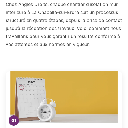
Chez Angles Droits, chaque chantier d’isolation mur
intérieure à La Chapelle-sur-Erdre suit un processus
structuré en quatre étapes, depuis la prise de contact
jusqu’à la réception des travaux. Voici comment nous
travaillons pour vous garantir un résultat conforme à
vos attentes et aux normes en vigueur.
01