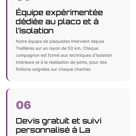
Équipe expérimentée
dédiée au placo et à
l’isolation
Notre équipe de plaquistes intervient depuis
Treillières sur un rayon de 50 km. Chaque
compagnon est formé aux techniques d’isolation
intérieure et à la réalisation de joints, pour des
finitions soignées sur chaque chantier.
06
Devis gratuit et suivi
personnalisé à La