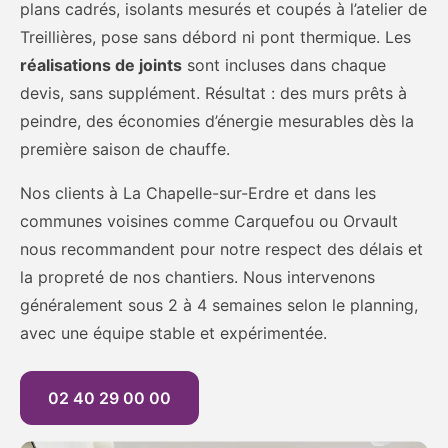
plans cadrés, isolants mesurés et coupés à l’atelier de
Treillières, pose sans débord ni pont thermique. Les
réalisations de joints
sont incluses dans chaque
devis, sans supplément. Résultat : des murs prêts à
peindre, des économies d’énergie mesurables dès la
première saison de chauffe.
Nos clients à La Chapelle-sur-Erdre et dans les
communes voisines comme Carquefou ou Orvault
nous recommandent pour notre respect des délais et
la propreté de nos chantiers. Nous intervenons
généralement sous 2 à 4 semaines selon le planning,
avec une équipe stable et expérimentée.
02 40 29 00 00