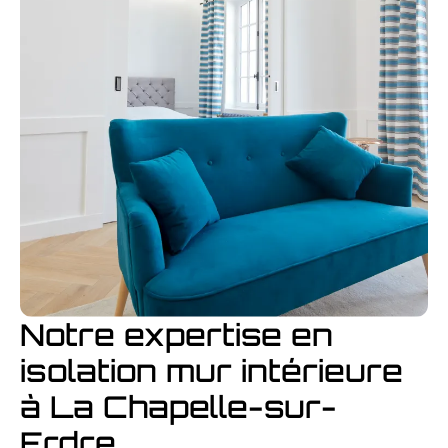
Notre expertise en
isolation mur intérieure
à La Chapelle-sur-
Erdre