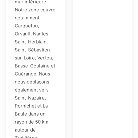
mur intérieure.
Notre zone couvre
notamment
Carquefou,
Orvault, Nantes,
Saint-Herblain,
Saint-Sébastien-
sur-Loire, Vertou,
Basse-Goulaine et
Guérande. Nous
nous déplaçons
également vers
Saint-Nazaire,
Pornichet et La
Baule dans un
rayon de 50 km
autour de
Treillières.