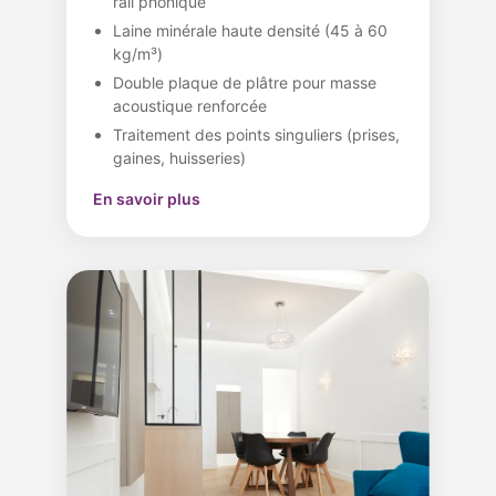
rail phonique
Laine minérale haute densité (45 à 60
kg/m³)
Double plaque de plâtre pour masse
acoustique renforcée
Traitement des points singuliers (prises,
gaines, huisseries)
En savoir plus