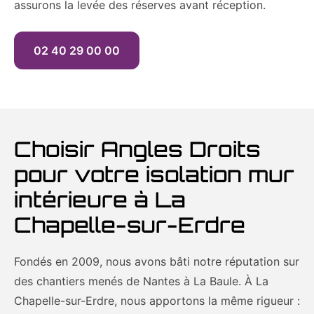
assurons la levée des réserves avant réception.
02 40 29 00 00
Choisir Angles Droits
pour votre isolation mur
intérieure à La
Chapelle-sur-Erdre
Fondés en 2009, nous avons bâti notre réputation sur
des chantiers menés de Nantes à La Baule. À La
Chapelle-sur-Erdre, nous apportons la même rigueur :