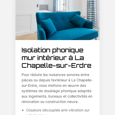
Isolation phonique
mur intérieur à La
Chapelle-sur-Erdre
Pour réduire les nuisances sonores entre
pièces ou depuis l’extérieur à La Chapelle-
sur-Erdre, nous mettons en œuvre des
systèmes de doublage phonique adaptés
aux logements, bureaux et collectivités en
rénovation ou construction neuve.
Ossature découplée anti-vibration sur