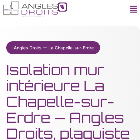
Angles Droits — La Chapelle-sur-Erdre
Isolation mur
intérieure La
Chapelle-sur-
Erdre — Angles
Droits, plaquiste