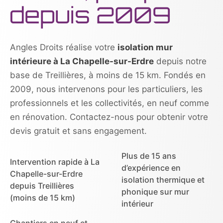
depuis 2009
Angles Droits réalise votre
isolation mur
intérieure à La Chapelle-sur-Erdre
depuis notre
base de Treillières, à moins de 15 km. Fondés en
2009, nous intervenons pour les particuliers, les
professionnels et les collectivités, en neuf comme
en rénovation. Contactez-nous pour obtenir votre
devis gratuit et sans engagement.
Plus de 15 ans
Intervention rapide à La
d’expérience en
Chapelle-sur-Erdre
isolation thermique et
depuis Treillières
phonique sur mur
(moins de 15 km)
intérieur
Chantiers en neuf et