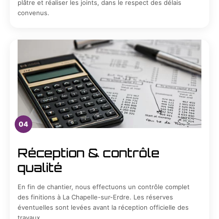
plâtre et réaliser les joints, dans le respect des délais
convenus.
04
Réception & contrôle
qualité
En fin de chantier, nous effectuons un contrôle complet
des finitions à La Chapelle-sur-Erdre. Les réserves
éventuelles sont levées avant la réception officielle des
travaux.