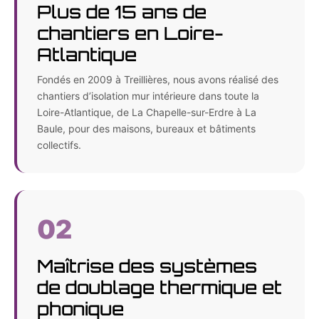
Plus de 15 ans de
chantiers en Loire-
Atlantique
Fondés en 2009 à Treillières, nous avons réalisé des
chantiers d’isolation mur intérieure dans toute la
Loire-Atlantique, de La Chapelle-sur-Erdre à La
Baule, pour des maisons, bureaux et bâtiments
collectifs.
02
Maîtrise des systèmes
de doublage thermique et
phonique