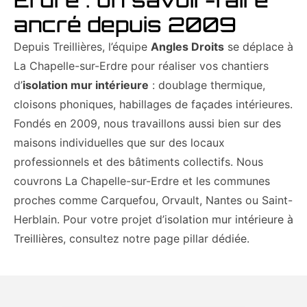
ancré depuis 2009
Depuis Treillières, l’équipe
Angles Droits
se déplace à
La Chapelle-sur-Erdre pour réaliser vos chantiers
d’
isolation mur intérieure
: doublage thermique,
cloisons phoniques, habillages de façades intérieures.
Fondés en 2009, nous travaillons aussi bien sur des
maisons individuelles que sur des locaux
professionnels et des bâtiments collectifs. Nous
couvrons La Chapelle-sur-Erdre et les communes
proches comme Carquefou, Orvault, Nantes ou Saint-
Herblain. Pour votre projet d’
isolation mur intérieure à
Treillières
, consultez notre page pillar dédiée.