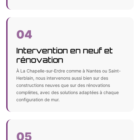
04
Intervention en neuf et
rénovation
À La Chapelle-sur-Erdre comme à Nantes ou Saint-
Herblain, nous intervenons aussi bien sur des
constructions neuves que sur des rénovations
complètes, avec des solutions adaptées à chaque
configuration de mur.
05