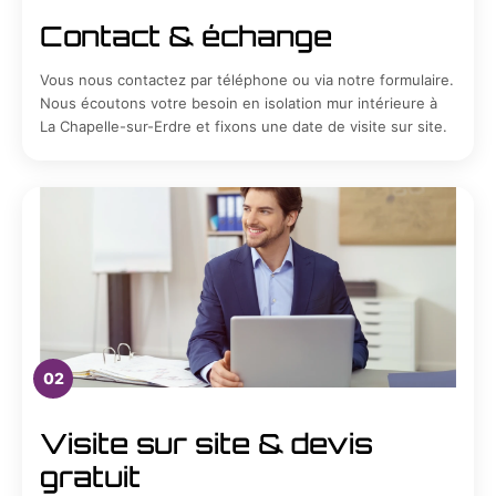
Contact & échange
Vous nous contactez par téléphone ou via notre formulaire.
Nous écoutons votre besoin en isolation mur intérieure à
La Chapelle-sur-Erdre et fixons une date de visite sur site.
02
Visite sur site & devis
gratuit