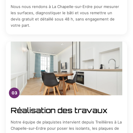
Nous nous rendons à La Chapelle-sur-Erdre pour mesurer
les surfaces, diagnostiquer le bâti et vous remettre un
devis gratuit et détaillé sous 48 h, sans engagement de
votre part.
03
Réalisation des travaux
Notre équipe de plaquistes intervient depuis Treillières à La
Chapelle-sur-Erdre pour poser les isolants, les plaques de