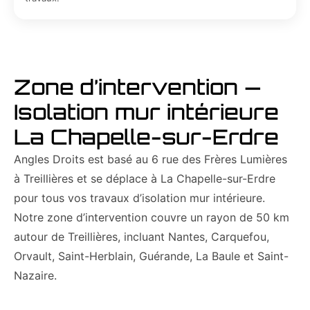
Zone d’intervention —
Isolation mur intérieure
La Chapelle-sur-Erdre
Angles Droits est basé au 6 rue des Frères Lumières
à Treillières et se déplace à La Chapelle-sur-Erdre
pour tous vos travaux d’isolation mur intérieure.
Notre zone d’intervention couvre un rayon de 50 km
autour de Treillières, incluant Nantes, Carquefou,
Orvault, Saint-Herblain, Guérande, La Baule et Saint-
Nazaire.