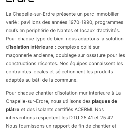
La Chapelle-sur-Erdre présente un parc immobilier
varié : pavillons des années 1970-1990, programmes
neufs en périphérie de Nantes et locaux d’activités.
Pour chaque type de bien, nous adaptons la solution
d’
isolation intérieure
: complexe collé sur
maçonnerie ancienne, doublage sur ossature pour les
constructions récentes. Nos équipes connaissent les
contraintes locales et sélectionnent les produits
adaptés au bâti de la commune.
Pour chaque chantier d’isolation mur intérieure à La
Chapelle-sur-Erdre, nous utilisons des
plaques de
plâtre
et des isolants certifiés ACERMI. Nos
interventions respectent les DTU 25.41 et 25.42.
Nous fournissons un rapport de fin de chantier et