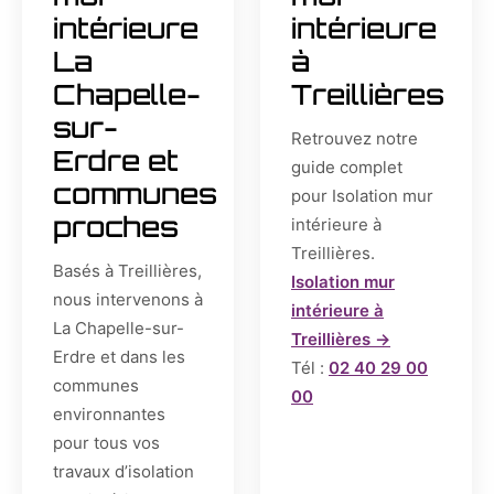
intérieure
intérieure
La
à
Chapelle-
Treillières
sur-
Retrouvez notre
Erdre et
guide complet
communes
pour Isolation mur
proches
intérieure à
Treillières.
Basés à Treillières,
Isolation mur
nous intervenons à
intérieure à
La Chapelle-sur-
Treillières →
Erdre et dans les
Tél :
02 40 29 00
communes
00
environnantes
pour tous vos
travaux d’isolation