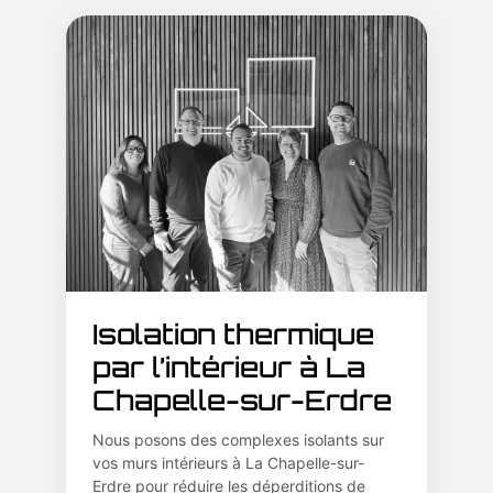
Isolation thermique
par l’intérieur à La
Chapelle-sur-Erdre
Nous posons des complexes isolants sur
vos murs intérieurs à La Chapelle-sur-
Erdre pour réduire les déperditions de