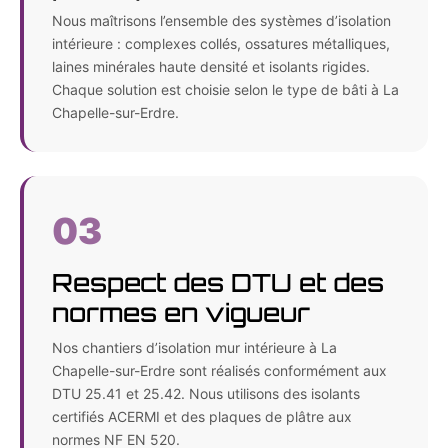
Nous maîtrisons l’ensemble des systèmes d’isolation
intérieure : complexes collés, ossatures métalliques,
laines minérales haute densité et isolants rigides.
Chaque solution est choisie selon le type de bâti à La
Chapelle-sur-Erdre.
03
Respect des DTU et des
normes en vigueur
Nos chantiers d’isolation mur intérieure à La
Chapelle-sur-Erdre sont réalisés conformément aux
DTU 25.41 et 25.42. Nous utilisons des isolants
certifiés ACERMI et des plaques de plâtre aux
normes NF EN 520.