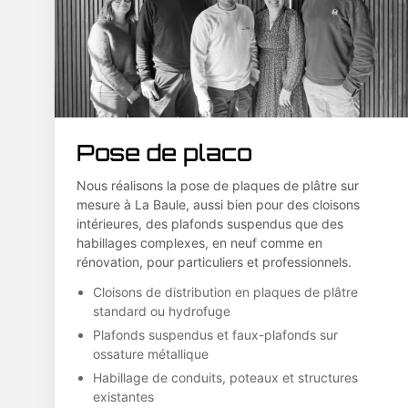
Pose de placo
Nous réalisons la pose de plaques de plâtre sur
mesure à La Baule, aussi bien pour des cloisons
intérieures, des plafonds suspendus que des
habillages complexes, en neuf comme en
rénovation, pour particuliers et professionnels.
Cloisons de distribution en plaques de plâtre
standard ou hydrofuge
Plafonds suspendus et faux-plafonds sur
ossature métallique
Habillage de conduits, poteaux et structures
existantes