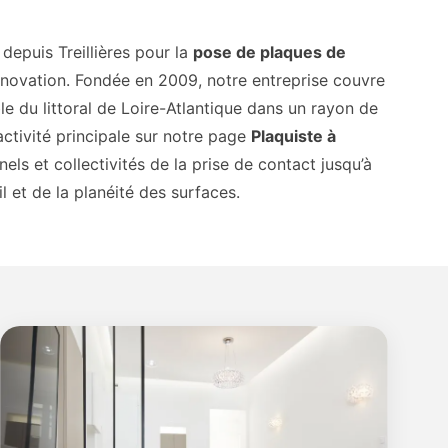
 depuis Treillières pour la
pose de plaques de
énovation. Fondée en 2009, notre entreprise couvre
le du littoral de Loire-Atlantique dans un rayon de
ctivité principale sur notre page
Plaquiste à
ls et collectivités de la prise de contact jusqu’à
l et de la planéité des surfaces.