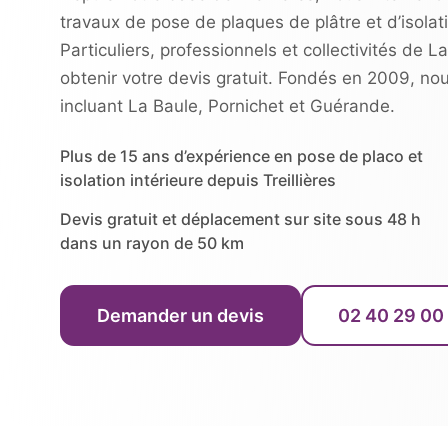
travaux de pose de plaques de plâtre et d’isola
Particuliers, professionnels et collectivités de L
obtenir votre devis gratuit. Fondés en 2009, no
incluant La Baule, Pornichet et Guérande.
Plus de 15 ans d’expérience en pose de placo et
isolation intérieure depuis Treillières
Devis gratuit et déplacement sur site sous 48 h
dans un rayon de 50 km
Demander un devis
02 40 29 00