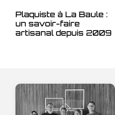
Plaquiste à La Baule :
un savoir-faire
artisanal depuis 2009