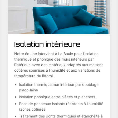
Isolation intérieure
Notre équipe intervient à La Baule pour l’isolation
thermique et phonique des murs intérieurs par
l’intérieur, avec des matériaux adaptés aux maisons
côtières soumises à l’humidité et aux variations de
température du littoral.
Isolation thermique mur intérieur par doublage
placo-laine
Isolation phonique entre pièces et planchers
Pose de panneaux isolants résistants à l’humidité
(zones côtières)
Traitement des ponts thermiques et étanchéité à