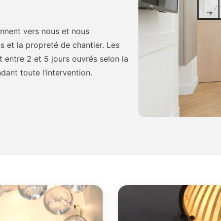
ennent vers nous et nous
 et la propreté de chantier. Les
 entre 2 et 5 jours ouvrés selon la
dant toute l’intervention.