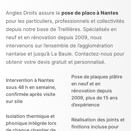
Angles Droits assure la
pose de placo à Nantes
pour les particuliers, professionnels et collectivités
depuis notre base de Treillières. Spécialisés en
neuf et en rénovation depuis 2009, nous
intervenons sur l’ensemble de l’agglomération
nantaise et jusqu’à La Baule. Contactez-nous pour
obtenir votre devis gratuit et personnalisé.
Pose de plaques plâtre
Intervention à Nantes
en neuf et en
sous 48 h en semaine,
rénovation depuis
confirmée après visite
2009, plus de 15 ans
sur site
d’expérience
Isolation thermique et
Réalisation des joints et
phonique intégrée lors
finitions incluse pour
de chaque chantier de