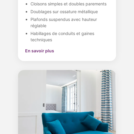
Cloisons simples et doubles parements
Doublages sur ossature métallique
Plafonds suspendus avec hauteur
réglable
Habillages de conduits et gaines
techniques
En savoir plus