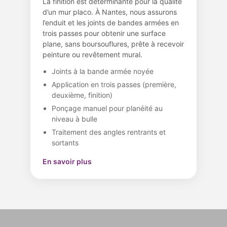
La finition est déterminante pour la qualité
d’un mur placo. À Nantes, nous assurons
l’enduit et les joints de bandes armées en
trois passes pour obtenir une surface
plane, sans boursouflures, prête à recevoir
peinture ou revêtement mural.
Joints à la bande armée noyée
Application en trois passes (première,
deuxième, finition)
Ponçage manuel pour planéité au
niveau à bulle
Traitement des angles rentrants et
sortants
En savoir plus