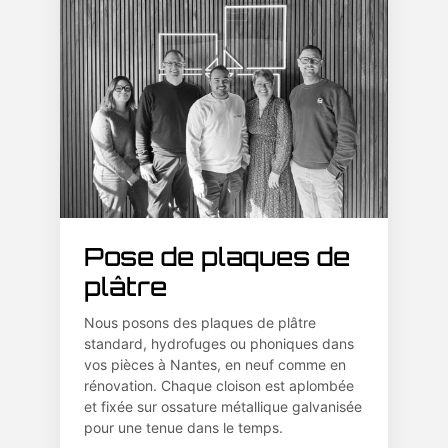
Pose de plaques de
plâtre
Nous posons des plaques de plâtre
standard, hydrofuges ou phoniques dans
vos pièces à Nantes, en neuf comme en
rénovation. Chaque cloison est aplombée
et fixée sur ossature métallique galvanisée
pour une tenue dans le temps.