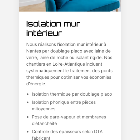
Isolation mur
intérieur
Nous réalisons l’isolation mur intérieur à
Nantes par doublage placo avec laine de
verre, laine de roche ou isolant rigide. Nos
chantiers en Loire-Atlantique incluent
systématiquement le traitement des ponts
thermiques pour optimiser vos économies
d’énergie.
Isolation thermique par doublage placo
Isolation phonique entre pièces
mitoyennes
Pose de pare-vapeur et membranes
d’étanchéité
Contrôle des épaisseurs selon DTA
fabricant