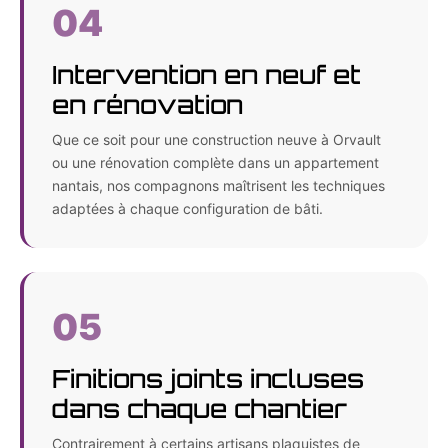
04
Intervention en neuf et
en rénovation
Que ce soit pour une construction neuve à Orvault
ou une rénovation complète dans un appartement
nantais, nos compagnons maîtrisent les techniques
adaptées à chaque configuration de bâti.
05
Finitions joints incluses
dans chaque chantier
Contrairement à certains artisans plaquistes de