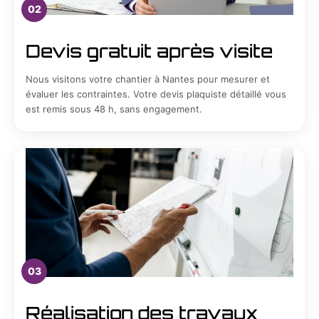
02
Devis gratuit après visite
Nous visitons votre chantier à Nantes pour mesurer et
évaluer les contraintes. Votre devis plaquiste détaillé vous
est remis sous 48 h, sans engagement.
03
Réalisation des travaux