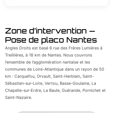
Zone d’intervention —
Pose de placo Nantes
Angles Droits est basé 6 rue des Frères Lumières à
Treillières, à 18 km de Nantes. Nous couvrons
l’ensemble de l’agglomération nantaise et les
communes de Loire-Atlantique dans un rayon de 50
km : Carquefou, Orvault, Saint-Herblain, Saint-
Sébastien-sur-Loire, Vertou, Basse-Goulaine, La
Chapelle-sur-Erdre, La Baule, Guérande, Pornichet et
Saint-Nazaire.