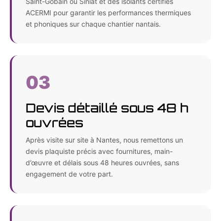
Saint-Gobain ou Siniat et des isolants certifiés
ACERMI pour garantir les performances thermiques
et phoniques sur chaque chantier nantais.
03
Devis détaillé sous 48 h
ouvrées
Après visite sur site à Nantes, nous remettons un
devis plaquiste précis avec fournitures, main-
d’œuvre et délais sous 48 heures ouvrées, sans
engagement de votre part.