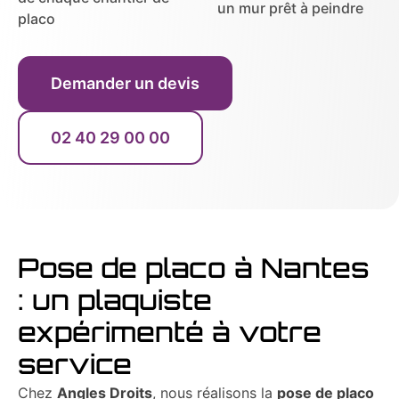
un mur prêt à peindre
placo
Demander un devis
02 40 29 00 00
Pose de placo à Nantes
: un plaquiste
expérimenté à votre
service
Chez
Angles Droits
, nous réalisons la
pose de placo