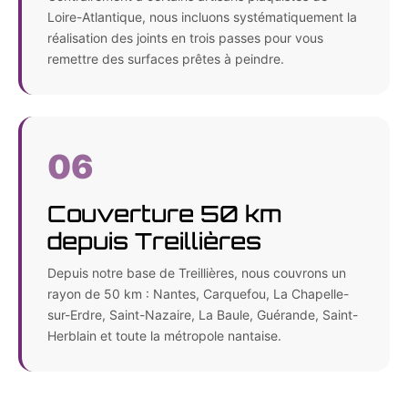
Loire-Atlantique, nous incluons systématiquement la
réalisation des joints en trois passes pour vous
remettre des surfaces prêtes à peindre.
06
Couverture 50 km
depuis Treillières
Depuis notre base de Treillières, nous couvrons un
rayon de 50 km : Nantes, Carquefou, La Chapelle-
sur-Erdre, Saint-Nazaire, La Baule, Guérande, Saint-
Herblain et toute la métropole nantaise.