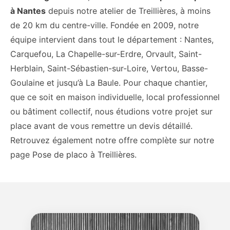
à Nantes
depuis notre atelier de Treillières, à moins
de 20 km du centre-ville. Fondée en 2009, notre
équipe intervient dans tout le département : Nantes,
Carquefou, La Chapelle-sur-Erdre, Orvault, Saint-
Herblain, Saint-Sébastien-sur-Loire, Vertou, Basse-
Goulaine et jusqu’à La Baule. Pour chaque chantier,
que ce soit en maison individuelle, local professionnel
ou bâtiment collectif, nous étudions votre projet sur
place avant de vous remettre un devis détaillé.
Retrouvez également notre offre complète sur notre
page
Pose de placo à Treillières
.