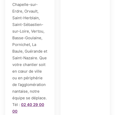
Chapelle-sur-
Erdre, Orvault,
Saint-Herblain,
Saint-Sébastien-
sur-Loire, Vertou,
Basse-Goulaine,
Pornichet, La
Baule, Guérande et
Saint-Nazaire. Que
votre chantier soit
en cœur de ville
ou en périphérie
de l’agglomération
nantaise, notre
équipe se déplace.
Tél :
02 40 29 00
00