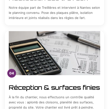
Notre équipe part de Treillières et intervient à Nantes selon
le planning convenu. Pose des plaques plâtre, isolation
intérieure et joints réalisés dans les règles de l’art.
04
Réception & surfaces finies
À la fin du chantier, nous effectuons un contrôle qualité
avec vous : aplomb des cloisons, planéité des surfaces,
propreté du site. Votre chantier est livré prêt à peindre.