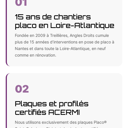
01
15 ans de chantiers
placo en Loire-Atlantique
Fondée en 2009 à Treillières, Angles Droits cumule
plus de 15 années d’interventions en pose de placo à
Nantes et dans toute la Loire-Atlantique, en neuf
comme en rénovation.
02
Plaques et profilés
certifiés ACERMI
Nous utilisons exclusivement des plaques Placo®