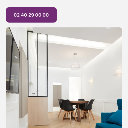
02 40 29 00 00