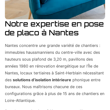
Notre expertise en pose
de placo à Nantes
Nantes concentre une grande variété de chantiers :
immeubles haussmanniens du centre-ville avec des
hauteurs sous plafond de 3,20 m, pavillons des
années 1980 en rénovation énergétique sur l’Île de
Nantes, locaux tertiaires à Saint-Herblain nécessitant
des
solutions d’isolation intérieure
phonique entre
bureaux. Nous maîtrisons chacune de ces
configurations grâce à plus de 15 ans de chantiers en
Loire-Atlantique.