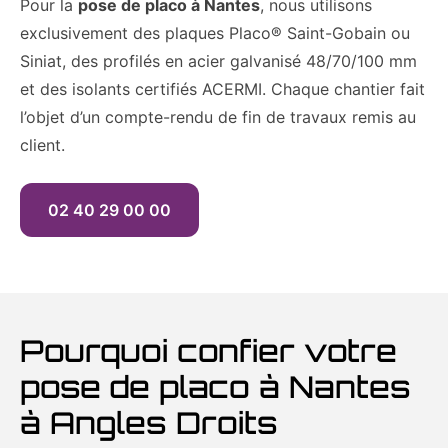
Pour la
pose de placo à Nantes
, nous utilisons
exclusivement des plaques Placo® Saint-Gobain ou
Siniat, des profilés en acier galvanisé 48/70/100 mm
et des isolants certifiés ACERMI. Chaque chantier fait
l’objet d’un compte-rendu de fin de travaux remis au
client.
02 40 29 00 00
Pourquoi confier votre
pose de placo à Nantes
à Angles Droits