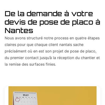
De la demande à votre
devis de pose de placo à
Nantes
Nous avons structuré notre process en quatre étapes
claires pour que chaque client nantais sache
précisément où en est son projet de pose de placo,
du premier contact jusqu’à la réception du chantier et
la remise des surfaces finies.