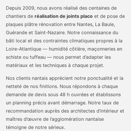
Depuis 2009, nous avons réalisé des centaines de
chantiers de
réalisation de joints placo
et de pose de
plaques plâtre rénovation entre Nantes, La Baule,
Guérande et Saint-Nazaire. Notre connaissance du
bâti local et des contraintes climatiques propres à la
Loire-Atlantique — humidité côtière, maçonneries en
schiste ou tuffeau — nous permet d’adapter les
matériaux et les techniques à chaque projet.
Nos clients nantais apprécient notre ponctualité et la
netteté de nos finitions. Nous répondons à chaque
demande de devis sous 48 h ouvrées et établissons
un planning précis avant démarrage. Notre taux de
recommandation auprès des architectes d’intérieur et
maîtres d’œuvre de l’agglomération nantaise
témoigne de notre sérieux.