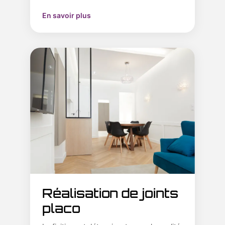
En savoir plus
Réalisation de joints
placo