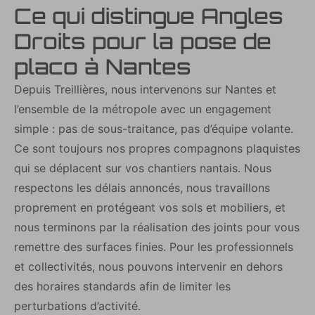
Ce qui distingue Angles
Droits pour la pose de
placo à Nantes
Depuis Treillières, nous intervenons sur Nantes et
l’ensemble de la métropole avec un engagement
simple : pas de sous-traitance, pas d’équipe volante.
Ce sont toujours nos propres compagnons plaquistes
qui se déplacent sur vos chantiers nantais. Nous
respectons les délais annoncés, nous travaillons
proprement en protégeant vos sols et mobiliers, et
nous terminons par la réalisation des joints pour vous
remettre des surfaces finies. Pour les professionnels
et collectivités, nous pouvons intervenir en dehors
des horaires standards afin de limiter les
perturbations d’activité.