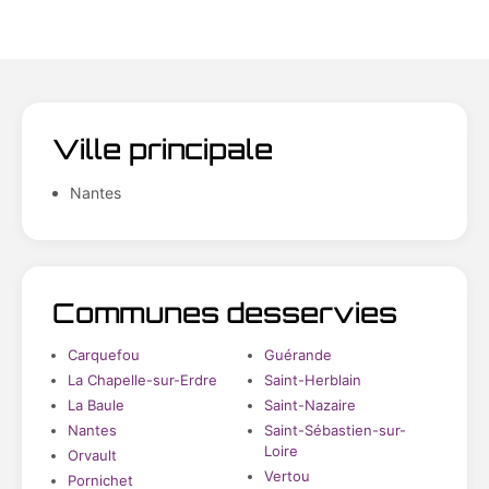
Ville principale
Nantes
Communes desservies
Carquefou
Guérande
La Chapelle-sur-Erdre
Saint-Herblain
La Baule
Saint-Nazaire
Nantes
Saint-Sébastien-sur-
Loire
Orvault
Vertou
Pornichet