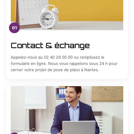
01
Contact & échange
Appelez-nous au 02 40 29 00 00 ou remplissez le
formulaire en ligne. Nous vous rappelons sous 24 h pour
cerner votre projet de pose de placo à Nantes.