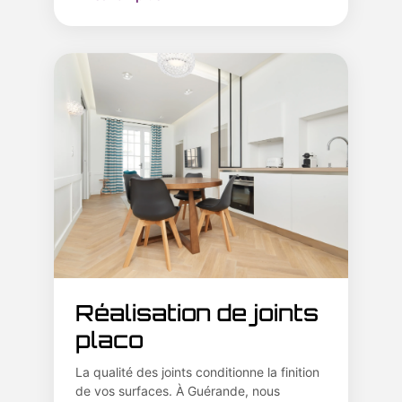
Réalisation de joints
placo
La qualité des joints conditionne la finition
de vos surfaces. À Guérande, nous