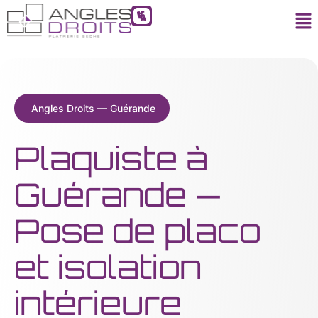
Angles Droits — Guérande
Plaquiste à
Guérande —
Pose de placo
et isolation
intérieure