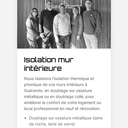
Isolation mur
intérieure
Nous réalisons l’isolation thermique et
phonique de vos murs intérieurs à
Guérande, en doublage sur ossature
métallique ou en doublage collé, pour
améliorer le confort de votre logement ou
local professionnel en neuf et rénovation.
Doublage sur ossature métallique (laine
de roche, laine de verre)