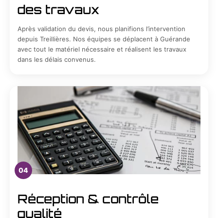
des travaux
Après validation du devis, nous planifions l’intervention
depuis Treillières. Nos équipes se déplacent à Guérande
avec tout le matériel nécessaire et réalisent les travaux
dans les délais convenus.
04
Réception & contrôle
qualité