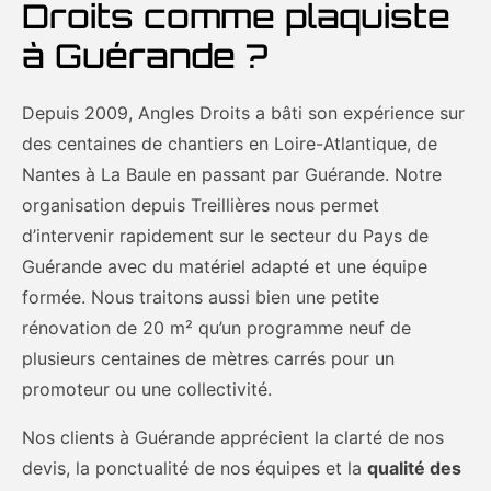
Droits comme plaquiste
à Guérande ?
Depuis 2009, Angles Droits a bâti son expérience sur
des centaines de chantiers en Loire-Atlantique, de
Nantes à La Baule en passant par Guérande. Notre
organisation depuis Treillières nous permet
d’intervenir rapidement sur le secteur du Pays de
Guérande avec du matériel adapté et une équipe
formée. Nous traitons aussi bien une petite
rénovation de 20 m² qu’un programme neuf de
plusieurs centaines de mètres carrés pour un
promoteur ou une collectivité.
Nos clients à Guérande apprécient la clarté de nos
devis, la ponctualité de nos équipes et la
qualité des