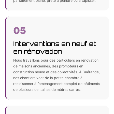
parfaitement plane, prête à peindre ou à tapisser.
05
Interventions en neuf et
en rénovation
Nous travaillons pour des particuliers en rénovation
de maisons anciennes, des promoteurs en
construction neuve et des collectivités. À Guérande,
nos chantiers vont de la petite chambre à
recloisonner à l’aménagement complet de bâtiments
de plusieurs centaines de mètres carrés.