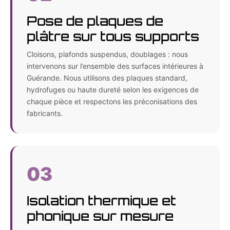
Pose de plaques de
plâtre sur tous supports
Cloisons, plafonds suspendus, doublages : nous
intervenons sur l’ensemble des surfaces intérieures à
Guérande. Nous utilisons des plaques standard,
hydrofuges ou haute dureté selon les exigences de
chaque pièce et respectons les préconisations des
fabricants.
03
Isolation thermique et
phonique sur mesure