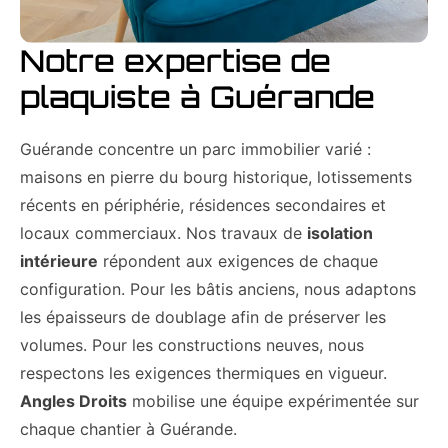
Notre expertise de
plaquiste à Guérande
Guérande concentre un parc immobilier varié :
maisons en pierre du bourg historique, lotissements
récents en périphérie, résidences secondaires et
locaux commerciaux. Nos travaux de
isolation
intérieure
répondent aux exigences de chaque
configuration. Pour les bâtis anciens, nous adaptons
les épaisseurs de doublage afin de préserver les
volumes. Pour les constructions neuves, nous
respectons les exigences thermiques en vigueur.
Angles Droits
mobilise une équipe expérimentée sur
chaque chantier à Guérande.