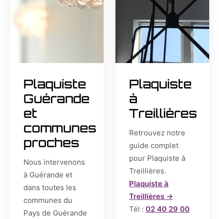
Plaquiste
Plaquiste
Guérande
à
et
Treillières
communes
Retrouvez notre
proches
guide complet
pour Plaquiste à
Nous intervenons
Treillières.
à Guérande et
Plaquiste à
dans toutes les
Treillières →
communes du
Tél :
02 40 29 00
Pays de Guérande