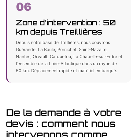
06
Zone d’intervention : 50
km depuis Treillières
Depuis notre base de Treillières, nous couvrons
Guérande, La Baule, Pornichet, Saint-Nazaire,
Nantes, Orvault, Carquefou, La Chapelle-sur-Erdre et
l’ensemble de la Loire-Atlantique dans un rayon de
50 km. Déplacement rapide et matériel embarqué.
De la demande à votre
devis : comment nous
intervenons comme