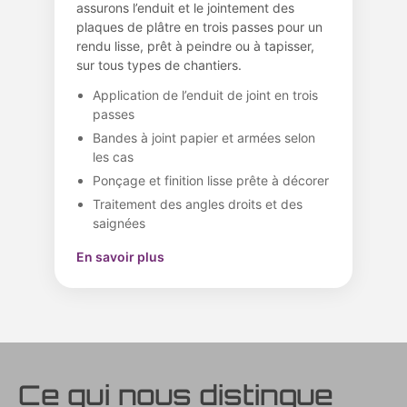
assurons l’enduit et le jointement des
plaques de plâtre en trois passes pour un
rendu lisse, prêt à peindre ou à tapisser,
sur tous types de chantiers.
Application de l’enduit de joint en trois
passes
Bandes à joint papier et armées selon
les cas
Ponçage et finition lisse prête à décorer
Traitement des angles droits et des
saignées
En savoir plus
Ce qui nous distingue