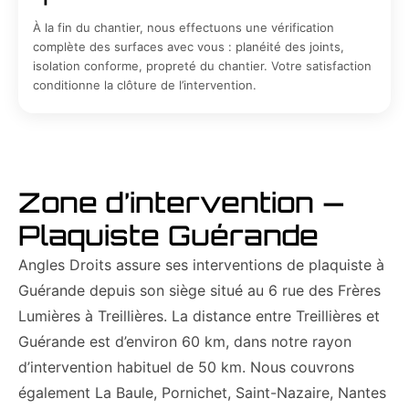
À la fin du chantier, nous effectuons une vérification
complète des surfaces avec vous : planéité des joints,
isolation conforme, propreté du chantier. Votre satisfaction
conditionne la clôture de l’intervention.
Zone d’intervention —
Plaquiste Guérande
Angles Droits assure ses interventions de plaquiste à
Guérande depuis son siège situé au 6 rue des Frères
Lumières à Treillières. La distance entre Treillières et
Guérande est d’environ 60 km, dans notre rayon
d’intervention habituel de 50 km. Nous couvrons
également La Baule, Pornichet, Saint-Nazaire, Nantes