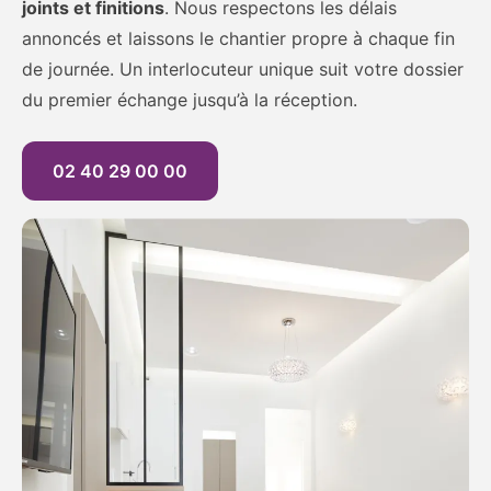
joints et finitions
. Nous respectons les délais
annoncés et laissons le chantier propre à chaque fin
de journée. Un interlocuteur unique suit votre dossier
du premier échange jusqu’à la réception.
02 40 29 00 00