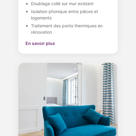
Doublage collé sur mur existant
Isolation phonique entre pièces et
logements
Traitement des ponts thermiques en
rénovation
En savoir plus