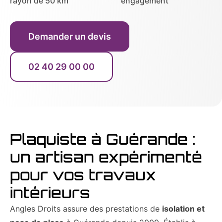
rayon de 50 km
engagement
Demander un devis
02 40 29 00 00
Plaquiste à Guérande :
un artisan expérimenté
pour vos travaux
intérieurs
Angles Droits assure des prestations de
isolation et