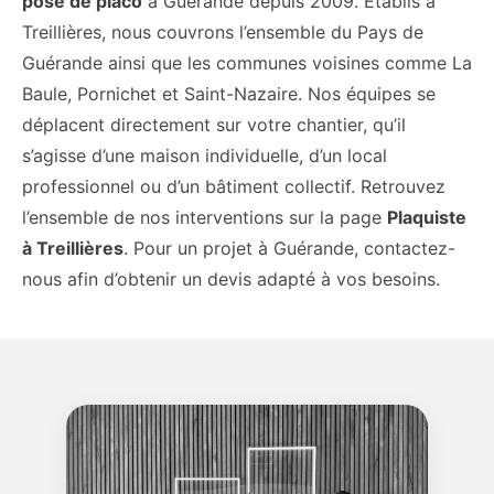
pose de placo
à Guérande depuis 2009. Établis à
Treillières, nous couvrons l’ensemble du Pays de
Guérande ainsi que les communes voisines comme La
Baule, Pornichet et Saint-Nazaire. Nos équipes se
déplacent directement sur votre chantier, qu’il
s’agisse d’une maison individuelle, d’un local
professionnel ou d’un bâtiment collectif. Retrouvez
l’ensemble de nos interventions sur la page
Plaquiste
à Treillières
. Pour un projet à Guérande, contactez-
nous afin d’obtenir un devis adapté à vos besoins.