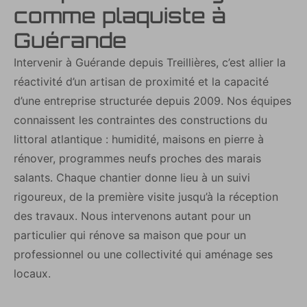
comme plaquiste à
Guérande
Intervenir à Guérande depuis Treillières, c’est allier la
réactivité d’un artisan de proximité et la capacité
d’une entreprise structurée depuis 2009. Nos équipes
connaissent les contraintes des constructions du
littoral atlantique : humidité, maisons en pierre à
rénover, programmes neufs proches des marais
salants. Chaque chantier donne lieu à un suivi
rigoureux, de la première visite jusqu’à la réception
des travaux. Nous intervenons autant pour un
particulier qui rénove sa maison que pour un
professionnel ou une collectivité qui aménage ses
locaux.