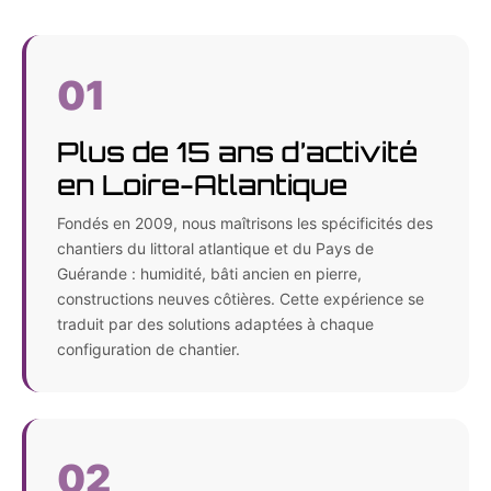
01
Plus de 15 ans d’activité
en Loire-Atlantique
Fondés en 2009, nous maîtrisons les spécificités des
chantiers du littoral atlantique et du Pays de
Guérande : humidité, bâti ancien en pierre,
constructions neuves côtières. Cette expérience se
traduit par des solutions adaptées à chaque
configuration de chantier.
02