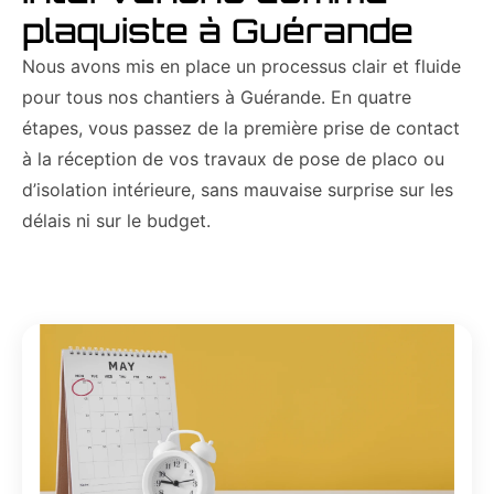
plaquiste à Guérande
Nous avons mis en place un processus clair et fluide
pour tous nos chantiers à Guérande. En quatre
étapes, vous passez de la première prise de contact
à la réception de vos travaux de pose de placo ou
d’isolation intérieure, sans mauvaise surprise sur les
délais ni sur le budget.