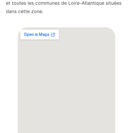
et toutes les communes de Loire-Atlantique situées
dans cette zone.