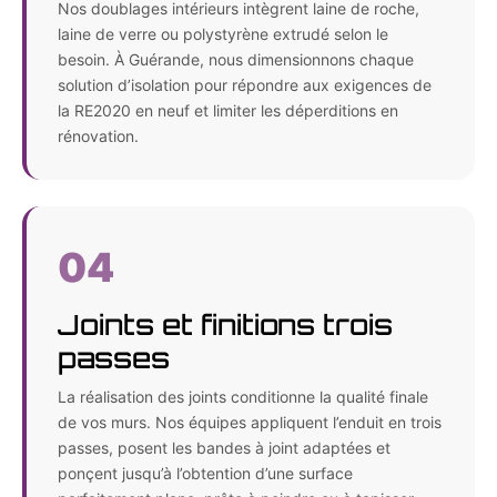
Nos doublages intérieurs intègrent laine de roche,
laine de verre ou polystyrène extrudé selon le
besoin. À Guérande, nous dimensionnons chaque
solution d’isolation pour répondre aux exigences de
la RE2020 en neuf et limiter les déperditions en
rénovation.
04
Joints et finitions trois
passes
La réalisation des joints conditionne la qualité finale
de vos murs. Nos équipes appliquent l’enduit en trois
passes, posent les bandes à joint adaptées et
ponçent jusqu’à l’obtention d’une surface