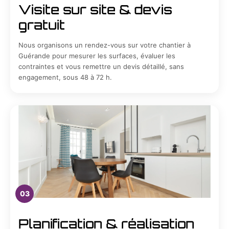
Visite sur site & devis
gratuit
Nous organisons un rendez-vous sur votre chantier à
Guérande pour mesurer les surfaces, évaluer les
contraintes et vous remettre un devis détaillé, sans
engagement, sous 48 à 72 h.
03
Planification & réalisation