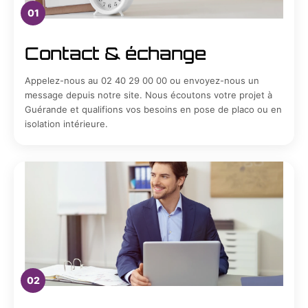
01
Contact & échange
Appelez-nous au 02 40 29 00 00 ou envoyez-nous un
message depuis notre site. Nous écoutons votre projet à
Guérande et qualifions vos besoins en pose de placo ou en
isolation intérieure.
02