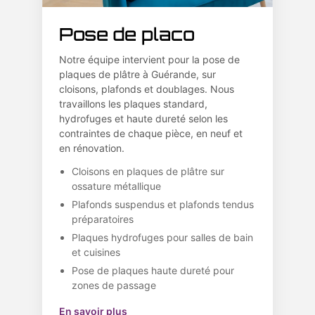
Pose de placo
Notre équipe intervient pour la pose de
plaques de plâtre à Guérande, sur
cloisons, plafonds et doublages. Nous
travaillons les plaques standard,
hydrofuges et haute dureté selon les
contraintes de chaque pièce, en neuf et
en rénovation.
Cloisons en plaques de plâtre sur
ossature métallique
Plafonds suspendus et plafonds tendus
préparatoires
Plaques hydrofuges pour salles de bain
et cuisines
Pose de plaques haute dureté pour
zones de passage
En savoir plus