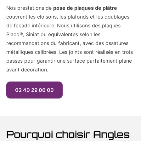
Nos prestations de
pose de plaques de plâtre
couvrent les cloisons, les plafonds et les doublages
de façade intérieure. Nous utilisons des plaques
Placo®, Siniat ou équivalentes selon les
recommandations du fabricant, avec des ossatures
métalliques calibrées. Les joints sont réalisés en trois
passes pour garantir une surface parfaitement plane
avant décoration.
02 40 29 00 00
Pourquoi choisir Angles